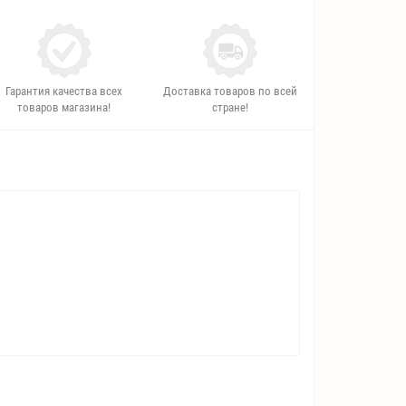
Гарантия качества всех
Доставка товаров по всей
товаров магазина!
стране!