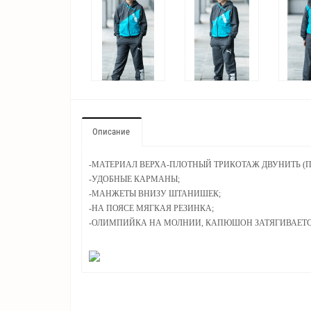
Описание
-МАТЕРИАЛ ВЕРХА-ПЛОТНЫЙ ТРИКОТАЖ ДВУНИТЬ (
-УДОБНЫЕ КАРМАНЫ;
-МАНЖЕТЫ ВНИЗУ ШТАНИШЕК;
-НА ПОЯСЕ МЯГКАЯ РЕЗИНКА;
-ОЛИМПИЙКА НА МОЛНИИ, КАПЮШОН ЗАТЯГИВАЕТС