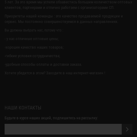
5 лет. За это время мы успели обзавестись большим количеством оптовых
клиентов, партнерами и отлично работаем с организаторами СП.
Приоритеты нашей команды : это качество продаваемой продукции и
сервис. Мы постоянно совершенствуемся в данных направлениях.
Вы должны выбрать нас, потому что :
- у нас отличные оптовые цены;
-хорошее качество наших товаров;
-гибкие условия сотрудничества;
-удобные способы оплаты и доставки заказа.
Хотите убедится в этом? Заходите в наш интернет-магазин !
НАШИ КОНТАКТЫ
Будьте в курсе наших акций, подпишитесь на рассылку: