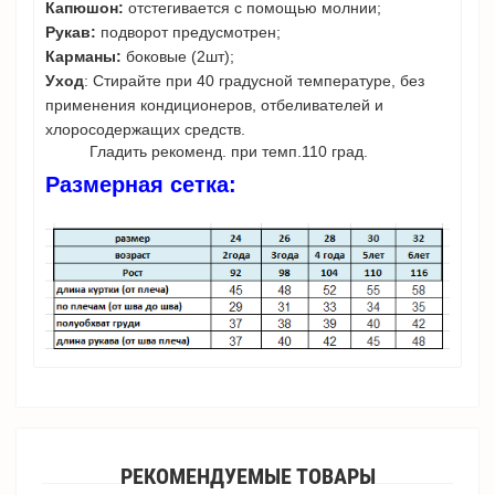
Капюшон:
отстегивается с помощью молнии;
Рукав:
подворот предусмотрен;
Карманы:
боковые (2шт);
Уход
: Стирайте при 40 градусной температуре, без
применения кондиционеров, отбеливателей и
хлоросодержащих средств.
Гладить рекоменд. при темп.110 град.
Размерная сетка:
РЕКОМЕНДУЕМЫЕ ТОВАРЫ