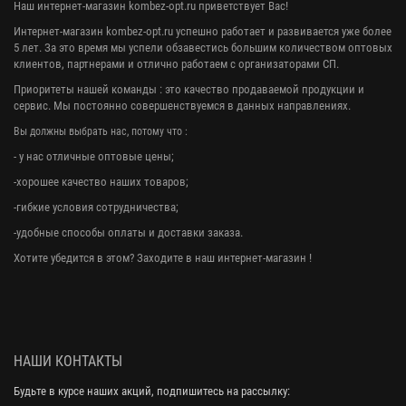
Наш интернет-магазин kombez-opt.ru приветствует Вас!
Интернет-магазин kombez-opt.ru успешно работает и развивается уже более
5 лет. За это время мы успели обзавестись большим количеством оптовых
клиентов, партнерами и отлично работаем с организаторами СП.
Приоритеты нашей команды : это качество продаваемой продукции и
сервис. Мы постоянно совершенствуемся в данных направлениях.
Вы должны выбрать нас, потому что :
- у нас отличные оптовые цены;
-хорошее качество наших товаров;
-гибкие условия сотрудничества;
-удобные способы оплаты и доставки заказа.
Хотите убедится в этом? Заходите в наш интернет-магазин !
НАШИ КОНТАКТЫ
Будьте в курсе наших акций, подпишитесь на рассылку: