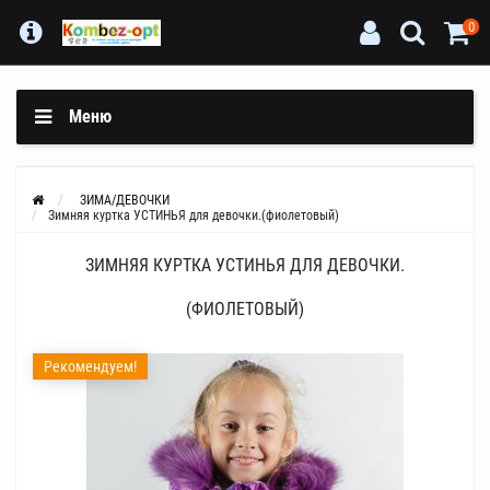
0
Меню
ЗИМА/ДЕВОЧКИ
Зимняя куртка УСТИНЬЯ для девочки.(фиолетовый)
ЗИМНЯЯ КУРТКА УСТИНЬЯ ДЛЯ ДЕВОЧКИ.
(ФИОЛЕТОВЫЙ)
Рекомендуем!