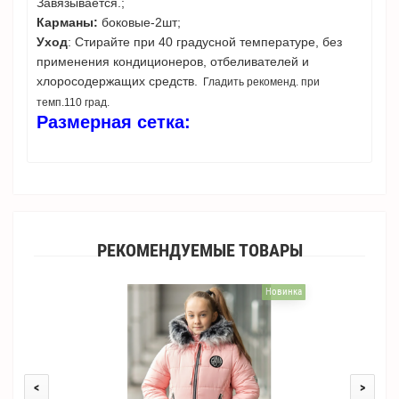
Завязывается.;
Карманы:
боковые-2шт;
Уход
: Стирайте при 40 градусной температуре, без
применения кондиционеров, отбеливателей и
хлоросодержащих средств.
Гладить рекоменд. при
темп.110 град.
Размерная сетка:
РЕКОМЕНДУЕМЫЕ ТОВАРЫ
Новинка
<
>