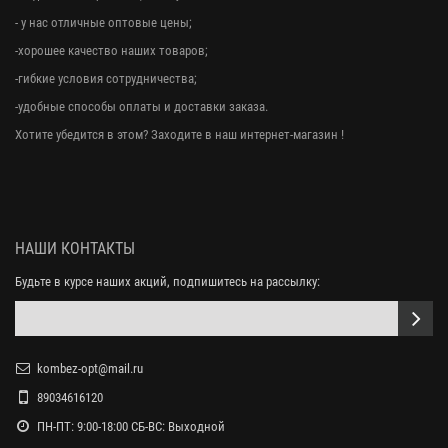
- у нас отличные оптовые цены;
-хорошее качество наших товаров;
-гибкие условия сотрудничества;
-удобные способы оплаты и доставки заказа.
Хотите убедится в этом? Заходите в наш интернет-магазин !
НАШИ КОНТАКТЫ
Будьте в курсе наших акций, подпишитесь на рассылку:
kombez-opt@mail.ru
89034616120
ПН-ПТ: 9:00-18:00 СБ-ВС: Выходной