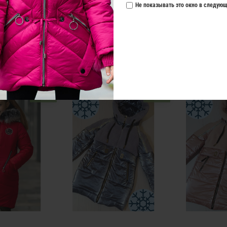
Не показывать это окно в следующ
РЕКОМЕНДУЕМЫЕ ТОВАРЫ
Новинка
Новинка