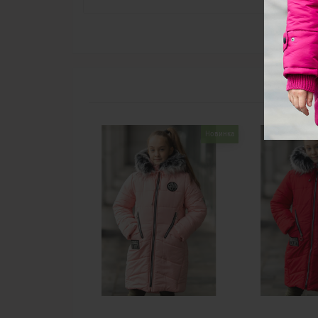
Новинка