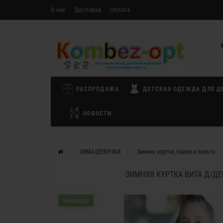
О нас
Доставка
Оплата
РАСПРОДАЖА
ДЕТСКАЯ ОДЕЖДА ДЛЯ Д
НОВОСТИ
ЗИМА/ДЕВОЧКИ
Зимние куртки, парки и пальто
ЗИМНЯЯ КУРТКА ВИТА Д/ДЕ
Новинка