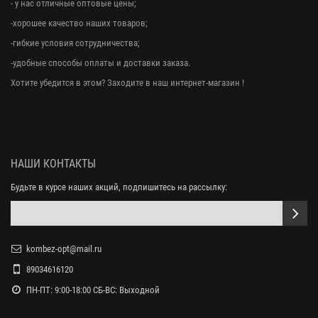
- у нас отличные оптовые цены;
-хорошее качество наших товаров;
-гибкие условия сотрудничества;
-удобные способы оплаты и доставки заказа.
Хотите убедится в этом? Заходите в наш интернет-магазин !
НАШИ КОНТАКТЫ
Будьте в курсе наших акций, подпишитесь на рассылку:
kombez-opt@mail.ru
89034616120
ПН-ПТ: 9:00-18:00 СБ-ВС: Выходной