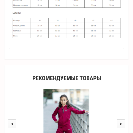
РЕКОМЕНДУЕМЫЕ ТОВАРЫ
<
>