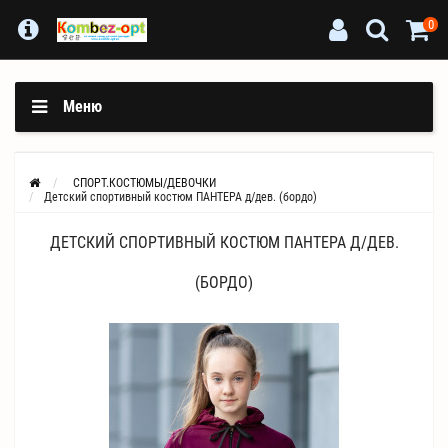
0
Меню
СПОРТ.КОСТЮМЫ/ДЕВОЧКИ
Детский спортивный костюм ПАНТЕРА д/дев. (бордо)
ДЕТСКИЙ СПОРТИВНЫЙ КОСТЮМ ПАНТЕРА Д/ДЕВ.
(БОРДО)