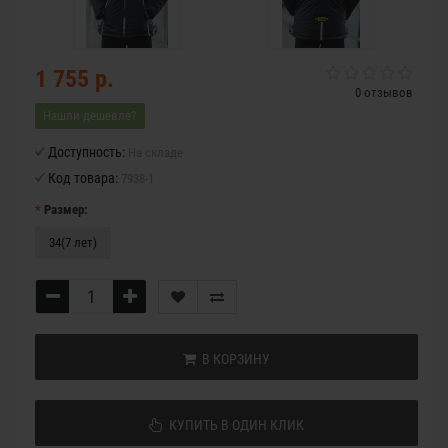
1 755 р.
0 отзывов
Нашли дешевле?
Доступность:
На складе
Код товара:
7938-1
Размер:
34(7 лет)
В КОРЗИНУ
КУПИТЬ В ОДИН КЛИК