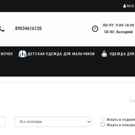
Мой 
ПН-ПТ: 9:00-18:00
89034616120
СБ-ВС: Выходной
ЕВОЧЕК
ДЕТСКАЯ ОДЕЖДА ДЛЯ МАЛЬЧИКОВ
ОДЕЖДА ДЛЯ
Со
Искать в подкат
Искать в описан