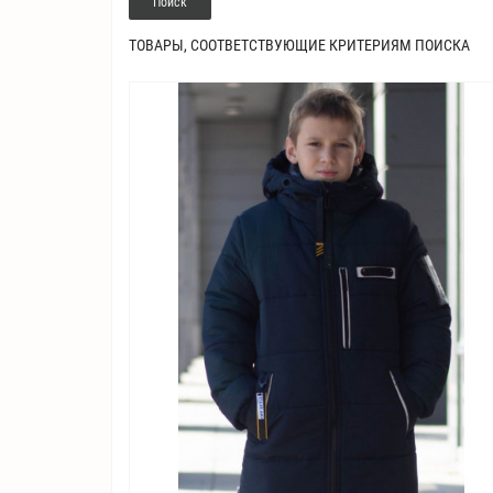
ТОВАРЫ, СООТВЕТСТВУЮЩИЕ КРИТЕРИЯМ ПОИСКА