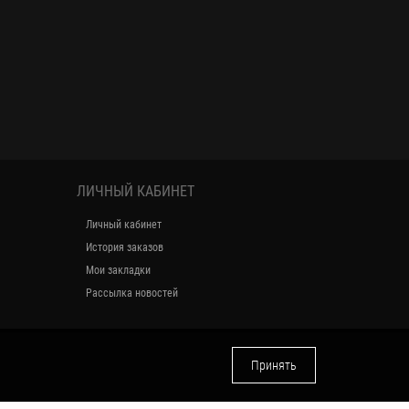
ЛИЧНЫЙ КАБИНЕТ
Личный кабинет
История заказов
Мои закладки
Рассылка новостей
Принять