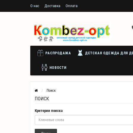
О нас
Доставка
Оплата
РАСПРОДАЖА
ДЕТСКАЯ ОДЕЖДА ДЛЯ Д
НОВОСТИ
Поиск
ПОИСК
Критерии поиска