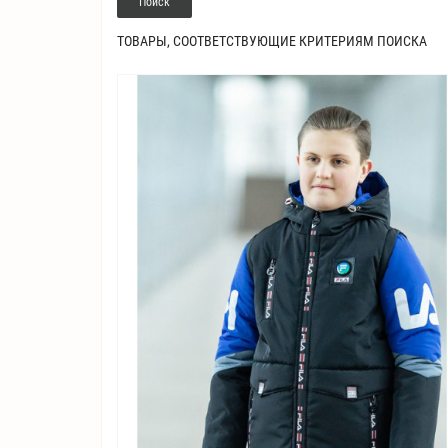
ТОВАРЫ, СООТВЕТСТВУЮЩИЕ КРИТЕРИЯМ ПОИСКА