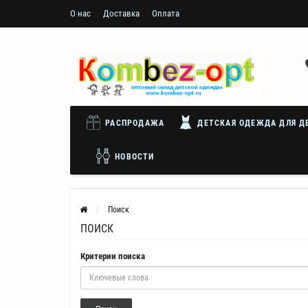
О нас
Доставка
Оплата
РАСПРОДАЖА
ДЕТСКАЯ ОДЕЖДА ДЛЯ Д
НОВОСТИ
Поиск
ПОИСК
Критерии поиска