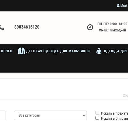
Мой 
ПН-ПТ: 9:00-18:00
89034616120
СБ-ВС: Выходной
ЕВОЧЕК
ДЕТСКАЯ ОДЕЖДА ДЛЯ МАЛЬЧИКОВ
ОДЕЖДА ДЛЯ
Со
Искать в подкат
Искать в описан