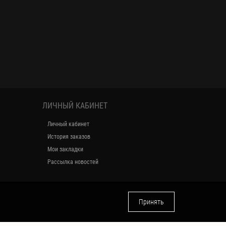
ЛИЧНЫЙ КАБИНЕТ
Личный кабинет
История заказов
Мои закладки
Рассылка новостей
Принять