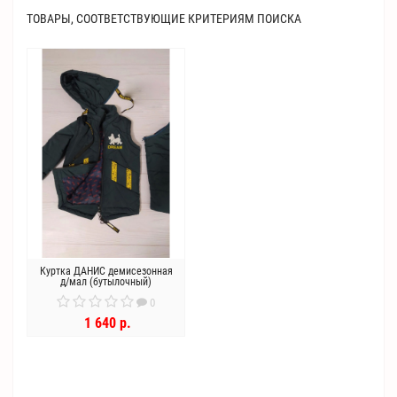
ТОВАРЫ, СООТВЕТСТВУЮЩИЕ КРИТЕРИЯМ ПОИСКА
Куртка ДАНИС демисезонная
д/мал (бутылочный)
0
1 640 р.